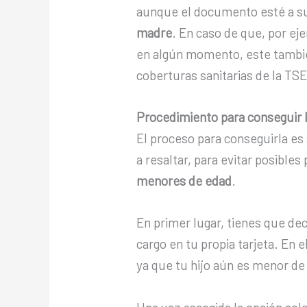
aunque el documento esté a s
madre
. En caso de que, por eje
en algún momento, este también
coberturas sanitarias de la TSE
Procedimiento para conseguir 
El proceso para conseguirla es
a resaltar, para evitar posible
menores de edad
.
En primer lugar, tienes que deci
cargo en tu propia tarjeta. En
ya que tu hijo aún es menor de