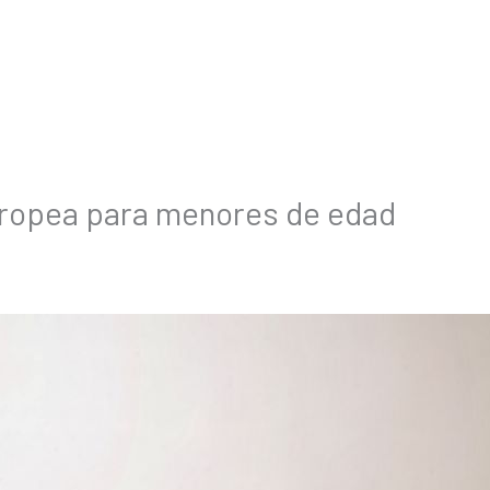
europea para menores de edad