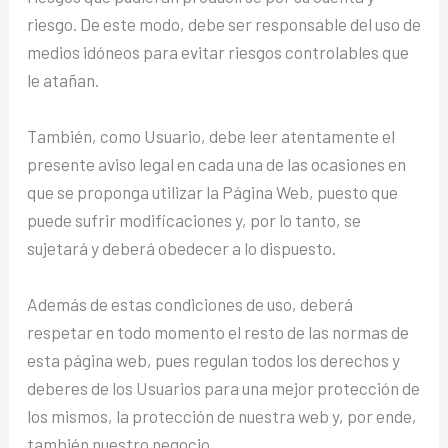
riesgo. De este modo, debe ser responsable del uso de
medios idóneos para evitar riesgos controlables que
le atañan.
También, como Usuario, debe leer atentamente el
presente aviso legal en cada una de las ocasiones en
que se proponga utilizar la Página Web, puesto que
puede sufrir modificaciones y, por lo tanto, se
sujetará y deberá obedecer a lo dispuesto.
Además de estas condiciones de uso, deberá
respetar en todo momento el resto de las normas de
esta página web, pues regulan todos los derechos y
deberes de los Usuarios para una mejor protección de
los mismos, la protección de nuestra web y, por ende,
también nuestro negocio.