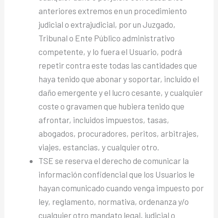
anteriores extremos en un procedimiento
judicial o extrajudicial, por un Juzgado,
Tribunal o Ente Público administrativo
competente, y lo fuera el Usuario, podrá
repetir contra este todas las cantidades que
haya tenido que abonar y soportar, incluido el
daño emergente y el lucro cesante, y cualquier
coste o gravamen que hubiera tenido que
afrontar, incluidos impuestos, tasas,
abogados, procuradores, peritos, arbitrajes,
viajes, estancias, y cualquier otro.
TSE se reserva el derecho de comunicar la
información confidencial que los Usuarios le
hayan comunicado cuando venga impuesto por
ley, reglamento, normativa, ordenanza y/o
cualquier otro mandato legal, judicial o