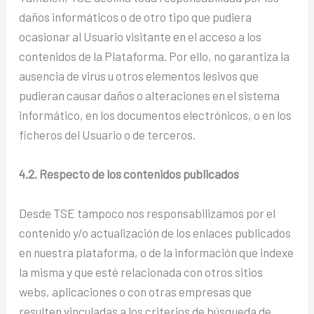
daños informáticos o de otro tipo que pudiera
ocasionar al Usuario visitante en el acceso a los
contenidos de la Plataforma. Por ello, no garantiza la
ausencia de virus u otros elementos lesivos que
pudieran causar daños o alteraciones en el sistema
informático, en los documentos electrónicos, o en los
ficheros del Usuario o de terceros.
4.2. Respecto de los contenidos publicados
Desde TSE tampoco nos responsabilizamos por el
contenido y/o actualización de los enlaces publicados
en nuestra plataforma, o de la información que indexe
la misma y que esté relacionada con otros sitios
webs, aplicaciones o con otras empresas que
resulten vinculadas a los criterios de búsqueda de