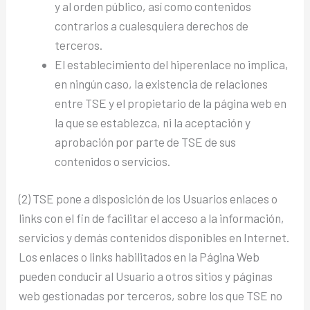
y al orden público, así como contenidos
contrarios a cualesquiera derechos de
terceros.
El establecimiento del hiperenlace no implica,
en ningún caso, la existencia de relaciones
entre TSE y el propietario de la página web en
la que se establezca, ni la aceptación y
aprobación por parte de TSE de sus
contenidos o servicios.
(2) TSE pone a disposición de los Usuarios enlaces o
links con el fin de facilitar el acceso a la información,
servicios y demás contenidos disponibles en Internet.
Los enlaces o links habilitados en la Página Web
pueden conducir al Usuario a otros sitios y páginas
web gestionadas por terceros, sobre los que TSE no