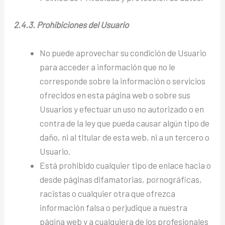
2.4.3. Prohibiciones del Usuario
No puede aprovechar su condición de Usuario
para acceder a información que no le
corresponde sobre la información o servicios
ofrecidos en esta página web o sobre sus
Usuarios y efectuar un uso no autorizado o en
contra de la ley que pueda causar algún tipo de
daño, ni al titular de esta web, ni a un tercero o
Usuario.
Está prohibido cualquier tipo de enlace hacia o
desde páginas difamatorias, pornográficas,
racistas o cualquier otra que ofrezca
información falsa o perjudique a nuestra
página web y a cualquiera de los profesionales