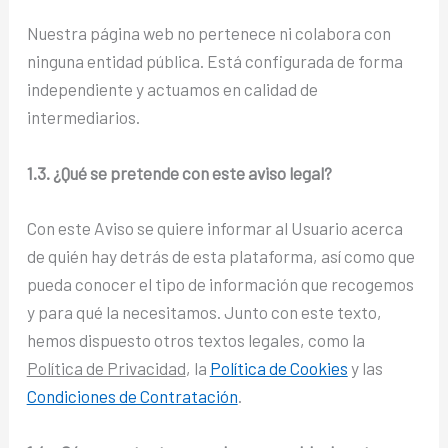
Nuestra página web no pertenece ni colabora con
ninguna entidad pública. Está configurada de forma
independiente y actuamos en calidad de
intermediarios.
1.3. ¿Qué se pretende con este aviso legal?
Con este Aviso se quiere informar al Usuario acerca
de quién hay detrás de esta plataforma, así como que
pueda conocer el tipo de información que recogemos
y para qué la necesitamos. Junto con este texto,
hemos dispuesto otros textos legales, como la
Política de Privacidad
, la
Política de Cookies
y las
Condiciones de Contratación
.