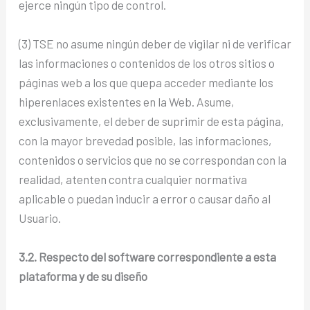
ejerce ningún tipo de control.
(3) TSE no asume ningún deber de vigilar ni de verificar
las informaciones o contenidos de los otros sitios o
páginas web a los que quepa acceder mediante los
hiperenlaces existentes en la Web. Asume,
exclusivamente, el deber de suprimir de esta página,
con la mayor brevedad posible, las informaciones,
contenidos o servicios que no se correspondan con la
realidad, atenten contra cualquier normativa
aplicable o puedan inducir a error o causar daño al
Usuario.
3.2. Respecto del software correspondiente a esta
plataforma y de su diseño