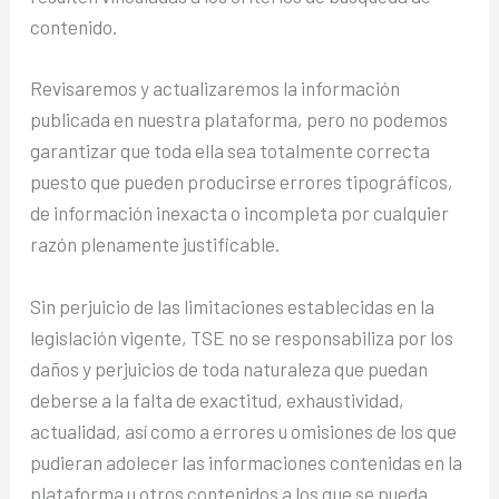
contenido.
Revisaremos y actualizaremos la información
publicada en nuestra plataforma, pero no podemos
garantizar que toda ella sea totalmente correcta
puesto que pueden producirse errores tipográficos,
de información inexacta o incompleta por cualquier
razón plenamente justificable.
Sin perjuicio de las limitaciones establecidas en la
legislación vigente, TSE no se responsabiliza por los
daños y perjuicios de toda naturaleza que puedan
deberse a la falta de exactitud, exhaustividad,
actualidad, así como a errores u omisiones de los que
pudieran adolecer las informaciones contenidas en la
plataforma u otros contenidos a los que se pueda