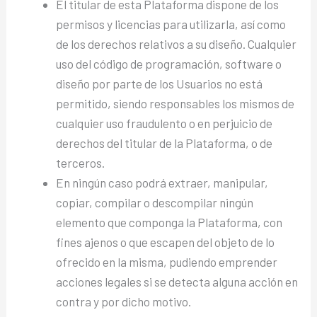
El titular de esta Plataforma dispone de los
permisos y licencias para utilizarla, así como
de los derechos relativos a su diseño. Cualquier
uso del código de programación, software o
diseño por parte de los Usuarios no está
permitido, siendo responsables los mismos de
cualquier uso fraudulento o en perjuicio de
derechos del titular de la Plataforma, o de
terceros.
En ningún caso podrá extraer, manipular,
copiar, compilar o descompilar ningún
elemento que componga la Plataforma, con
fines ajenos o que escapen del objeto de lo
ofrecido en la misma, pudiendo emprender
acciones legales si se detecta alguna acción en
contra y por dicho motivo.