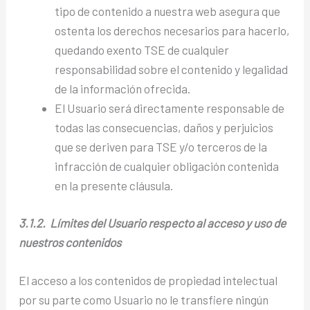
tipo de contenido a nuestra web asegura que
ostenta los derechos necesarios para hacerlo,
quedando exento TSE de cualquier
responsabilidad sobre el contenido y legalidad
de la información ofrecida.
El Usuario será directamente responsable de
todas las consecuencias, daños y perjuicios
que se deriven para TSE y/o terceros de la
infracción de cualquier obligación contenida
en la presente cláusula.
3.1.2. Límites del Usuario respecto al acceso y uso de
nuestros contenidos
El acceso a los contenidos de propiedad intelectual
por su parte como Usuario no le transfiere ningún