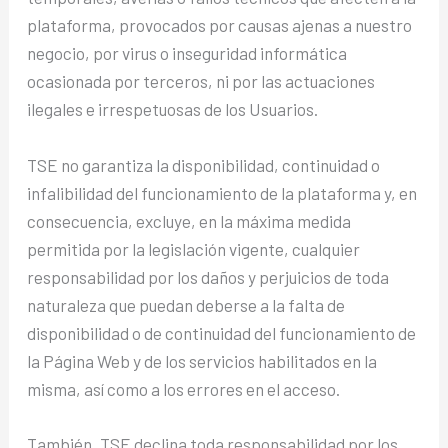
plataforma, provocados por causas ajenas a nuestro
negocio, por virus o inseguridad informática
ocasionada por terceros, ni por las actuaciones
ilegales e irrespetuosas de los Usuarios.
TSE no garantiza la disponibilidad, continuidad o
infalibilidad del funcionamiento de la plataforma y, en
consecuencia, excluye, en la máxima medida
permitida por la legislación vigente, cualquier
responsabilidad por los daños y perjuicios de toda
naturaleza que puedan deberse a la falta de
disponibilidad o de continuidad del funcionamiento de
la Página Web y de los servicios habilitados en la
misma, así como a los errores en el acceso.
También, TSE declina toda responsabilidad por los