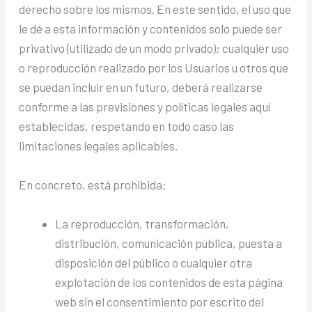
derecho sobre los mismos. En este sentido, el uso que
le dé a esta información y contenidos solo puede ser
privativo (utilizado de un modo privado); cualquier uso
o reproducción realizado por los Usuarios u otros que
se puedan incluir en un futuro, deberá realizarse
conforme a las previsiones y políticas legales aquí
establecidas, respetando en todo caso las
limitaciones legales aplicables.
En concreto, está prohibida:
La reproducción, transformación,
distribución, comunicación pública, puesta a
disposición del público o cualquier otra
explotación de los contenidos de esta página
web sin el consentimiento por escrito del