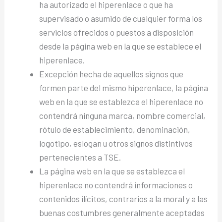
ha autorizado el hiperenlace o que ha
supervisado o asumido de cualquier forma los
servicios ofrecidos o puestos a disposición
desde la página web en la que se establece el
hiperenlace.
Excepción hecha de aquellos signos que
formen parte del mismo hiperenlace, la página
web en la que se establezca el hiperenlace no
contendrá ninguna marca, nombre comercial,
rótulo de establecimiento, denominación,
logotipo, eslogan u otros signos distintivos
pertenecientes a TSE.
La página web en la que se establezca el
hiperenlace no contendrá informaciones o
contenidos ilícitos, contrarios a la moral y a las
buenas costumbres generalmente aceptadas