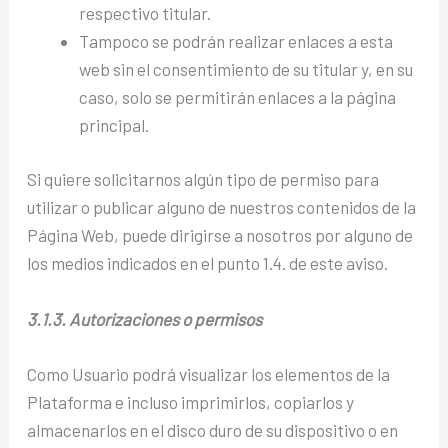
respectivo titular.
Tampoco se podrán realizar enlaces a esta
web sin el consentimiento de su titular y, en su
caso, solo se permitirán enlaces a la página
principal.
Si quiere solicitarnos algún tipo de permiso para
utilizar o publicar alguno de nuestros contenidos de la
Página Web, puede dirigirse a nosotros por alguno de
los medios indicados en el punto 1.4. de este aviso.
3.1.3. Autorizaciones o permisos
Como Usuario podrá visualizar los elementos de la
Plataforma e incluso imprimirlos, copiarlos y
almacenarlos en el disco duro de su dispositivo o en