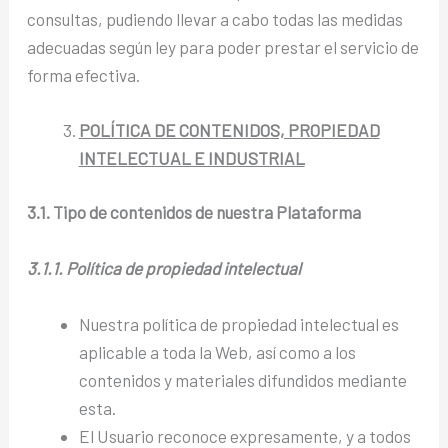
consultas, pudiendo llevar a cabo todas las medidas
adecuadas según ley para poder prestar el servicio de
forma efectiva.
POLÍTICA DE CONTENIDOS, PROPIEDAD
INTELECTUAL E INDUSTRIAL
3.1. Tipo de contenidos de nuestra Plataforma
3.1.1. Política de propiedad intelectual
Nuestra política de propiedad intelectual es
aplicable a toda la Web, así como a los
contenidos y materiales difundidos mediante
esta.
El Usuario reconoce expresamente, y a todos