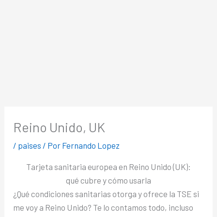
Reino Unido, UK
/
paises
/ Por
Fernando Lopez
Tarjeta sanitaria europea en Reino Unido (UK):
qué cubre y cómo usarla
¿Qué condiciones sanitarias otorga y ofrece la TSE si
me voy a Reino Unido? Te lo contamos todo, incluso