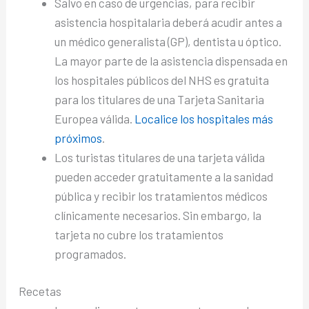
Salvo en caso de urgencias, para recibir
asistencia hospitalaria deberá acudir antes a
un médico generalista (GP), dentista u óptico.
La mayor parte de la asistencia dispensada en
los hospitales públicos del NHS es gratuita
para los titulares de una Tarjeta Sanitaria
Europea válida.
Localice los hospitales más
próximos
.
Los turistas titulares de una tarjeta válida
pueden acceder gratuitamente a la sanidad
pública y recibir los tratamientos médicos
clínicamente necesarios. Sin embargo, la
tarjeta no cubre los tratamientos
programados.
Recetas