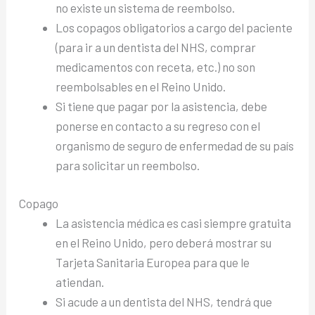
no existe un sistema de reembolso.
Los copagos obligatorios a cargo del paciente
(para ir a un dentista del NHS, comprar
medicamentos con receta, etc.) no son
reembolsables en el Reino Unido.
Si tiene que pagar por la asistencia, debe
ponerse en contacto a su regreso con el
organismo de seguro de enfermedad de su país
para solicitar un reembolso.
Copago
La asistencia médica es casi siempre gratuita
en el Reino Unido, pero deberá mostrar su
Tarjeta Sanitaria Europea para que le
atiendan.
Si acude a un dentista del NHS, tendrá que