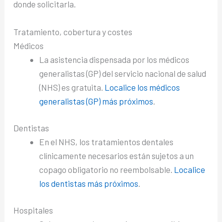
donde solicitarla.
Tratamiento, cobertura y costes
Médicos
La asistencia dispensada por los médicos
generalistas (GP) del servicio nacional de salud
(NHS) es gratuita.
Localice los médicos
generalistas (GP) más próximos
.
Dentistas
En el NHS, los tratamientos dentales
clínicamente necesarios están sujetos a un
copago obligatorio no reembolsable.
Localice
los dentistas más próximos
.
Hospitales