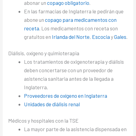
abonar un
copago obligatorio
.
En las farmacias de Inglaterra le pedirán que
abone un
copago para medicamentos con
receta
. Los medicamentos con receta son
gratuitos en
Irlanda del Norte
,
Escocia
y
Gales
.
Diálisis, oxígeno y quimioterapia
Los tratamientos de oxigenoterapia y diálisis
deben concertarse con un proveedor de
asistencia sanitaria antes de la llegada a
Inglaterra.
Proveedores de oxígeno en Inglaterra
Unidades de diálisis renal
Médicos y hospitales con la TSE
La mayor parte de la asistencia dispensada en