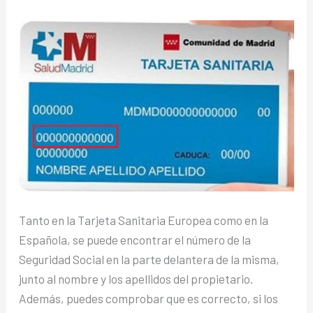
Tanto en la Tarjeta Sanitaria Europea como en la
Española, se puede encontrar el número de la
Seguridad Social en la parte delantera de la misma,
junto al nombre y los apellidos del propietario.
Además, puedes comprobar que es correcto, si los