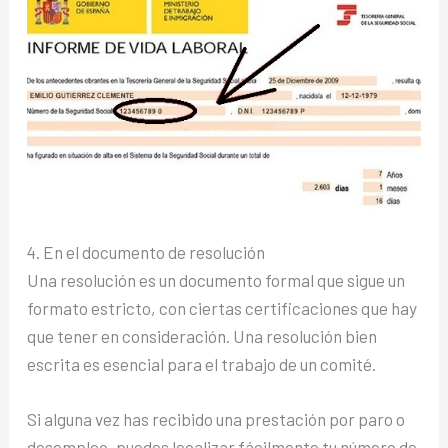
4. En el documento de resolución
Una resolución es un documento formal que sigue un
formato estricto, con ciertas certificaciones que hay
que tener en consideración. Una resolución bien
escrita es esencial para el trabajo de un comité.
Si alguna vez has recibido una prestación por paro o
desempleo, puedes localizar fácilmente tu número de