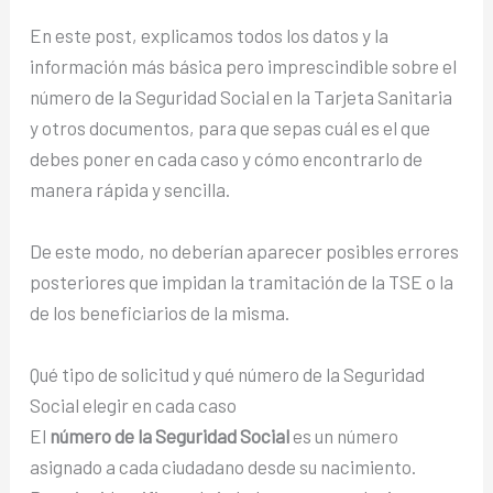
En este post, explicamos todos los datos y la
información más básica pero imprescindible sobre el
número de la Seguridad Social en la Tarjeta Sanitaria
y otros documentos, para que sepas cuál es el que
debes poner en cada caso y cómo encontrarlo de
manera rápida y sencilla.
De este modo, no deberían aparecer posibles errores
posteriores que impidan la tramitación de la TSE o la
de los beneficiarios de la misma.
Qué tipo de solicitud y qué número de la Seguridad
Social elegir en cada caso
El
número de la Seguridad Social
es un número
asignado a cada ciudadano desde su nacimiento.