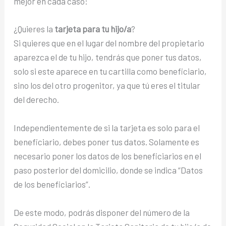
mejor en cada caso:
¿Quieres la
tarjeta para tu hijo/a
?
Si quieres que en el lugar del nombre del propietario
aparezca el de tu hijo, tendrás que poner tus datos,
solo si este aparece en tu cartilla como beneficiario,
sino los del otro progenitor, ya que tú eres el titular
del derecho.
Independientemente de si la tarjeta es solo para el
beneficiario, debes poner tus datos. Solamente es
necesario poner los datos de los beneficiarios en el
paso posterior del domicilio, donde se indica “Datos
de los beneficiarios”.
De este modo, podrás disponer del número de la