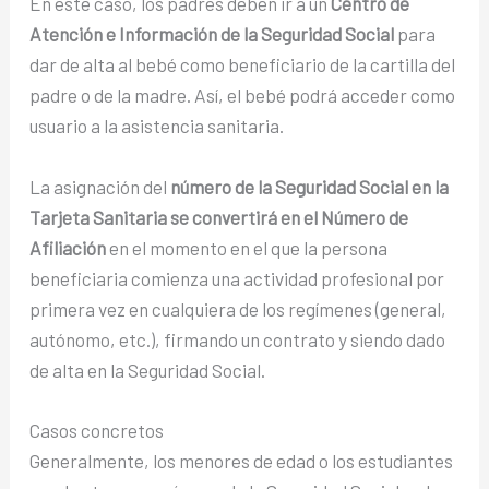
En este caso, los padres deben ir a un
Centro de
Atención e Información de la Seguridad Social
para
dar de alta al bebé como beneficiario de la cartilla del
padre o de la madre. Así, el bebé podrá acceder como
usuario a la asistencia sanitaria.
La asignación del
número de la Seguridad Social en la
Tarjeta Sanitaria
se convertirá en el Número de
Afiliación
en el momento en el que la persona
beneficiaria comienza una actividad profesional por
primera vez en cualquiera de los regímenes (general,
autónomo, etc.), firmando un contrato y siendo dado
de alta en la Seguridad Social.
Casos concretos
Generalmente, los menores de edad o los estudiantes