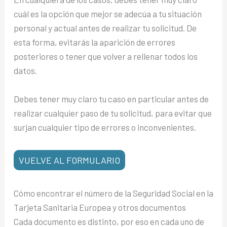
cuál es la opción que mejor se adecúa a tu situación
personal y actual antes de realizar tu solicitud. De
esta forma, evitarás la aparición de errores
posteriores o tener que volver a rellenar todos los
datos.
Debes tener muy claro tu caso en particular antes de
realizar cualquier paso de tu solicitud, para evitar que
surjan cualquier tipo de errores o inconvenientes.
VUELVE AL FORMULARIO
Cómo encontrar el número de la Seguridad Social en la
Tarjeta Sanitaria Europea y otros documentos
Cada documento es distinto, por eso en cada uno de