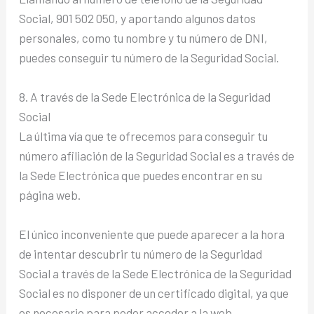
Social, 901 502 050, y aportando algunos datos
personales, como tu nombre y tu número de DNI,
puedes conseguir tu número de la Seguridad Social.
8. A través de la Sede Electrónica de la Seguridad
Social
La última vía que te ofrecemos para conseguir tu
número afiliación de la Seguridad Social es a través de
la Sede Electrónica que puedes encontrar en su
página web.
El único inconveniente que puede aparecer a la hora
de intentar descubrir tu número de la Seguridad
Social a través de la Sede Electrónica de la Seguridad
Social es no disponer de un certificado digital, ya que
es necesario para poder acceder a la web.