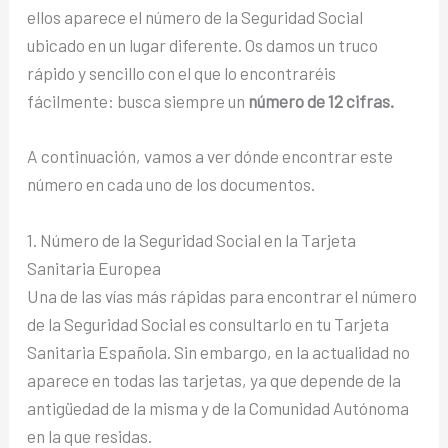
ellos aparece el número de la Seguridad Social
ubicado en un lugar diferente. Os damos un truco
rápido y sencillo con el que lo encontraréis
fácilmente: busca siempre un
número de 12 cifras.
A continuación, vamos a ver dónde encontrar este
número en cada uno de los documentos.
1. Número de la Seguridad Social en la Tarjeta
Sanitaria Europea
Una de las vías más rápidas para encontrar el número
de la Seguridad Social es consultarlo en tu Tarjeta
Sanitaria Española. Sin embargo, en la actualidad no
aparece en todas las tarjetas, ya que depende de la
antigüedad de la misma y de la Comunidad Autónoma
en la que residas.