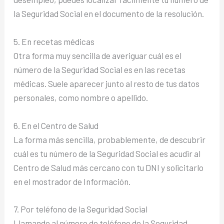
la Seguridad Social en el documento de la resolución.
5. En recetas médicas
Otra forma muy sencilla de averiguar cuál es el
número de la Seguridad Social es en las recetas
médicas. Suele aparecer junto al resto de tus datos
personales, como nombre o apellido.
6. En el Centro de Salud
La forma más sencilla, probablemente, de descubrir
cuál es tu número de la Seguridad Social es acudir al
Centro de Salud más cercano con tu DNI y solicitarlo
en el mostrador de Información.
7. Por teléfono de la Seguridad Social
Llamando al número de teléfono de la Seguridad