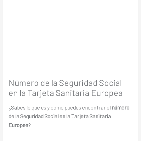
Número de la Seguridad Social
en la Tarjeta Sanitaria Europea
¿Sabes lo que es y cómo puedes encontrar el
número
de la Seguridad Social en la Tarjeta Sanitaria
Europea
?