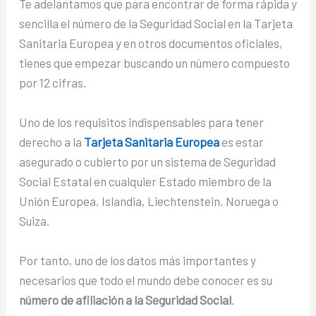
Te adelantamos que para encontrar de forma rápida y
sencilla el número de la Seguridad Social en la Tarjeta
Sanitaria Europea y en otros documentos oficiales,
tienes que empezar buscando un número compuesto
por 12 cifras.
Uno de los requisitos indispensables para tener
derecho a la
Tarjeta Sanitaria Europea
es estar
asegurado o cubierto por un sistema de Seguridad
Social Estatal en cualquier Estado miembro de la
Unión Europea, Islandia, Liechtenstein, Noruega o
Suiza.
Por tanto, uno de los datos más importantes y
necesarios que todo el mundo debe conocer es su
número de afiliación a la Seguridad Social
.