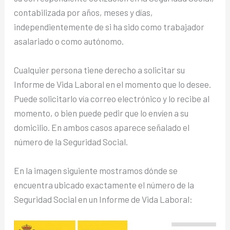
contabilizada por años, meses y días,
independientemente de si ha sido como trabajador
asalariado o como autónomo.
Cualquier persona tiene derecho a solicitar su
Informe de Vida Laboral en el momento que lo desee.
Puede solicitarlo vía correo electrónico y lo recibe al
momento, o bien puede pedir que lo envíen a su
domicilio. En ambos casos aparece señalado el
número de la Seguridad Social.
En la imagen siguiente mostramos dónde se
encuentra ubicado exactamente el número de la
Seguridad Social en un Informe de Vida Laboral: