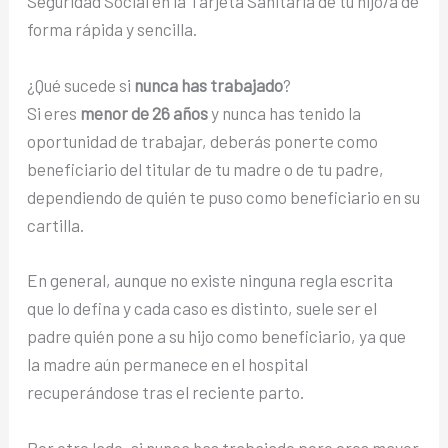
Seguridad Social en la Tarjeta Sanitaria de tu hijo/a de
forma rápida y sencilla.
¿Qué sucede si
nunca has trabajado
?
Si eres
menor de 26 años
y nunca has tenido la
oportunidad de trabajar, deberás ponerte como
beneficiario del titular de tu madre o de tu padre,
dependiendo de quién te puso como beneficiario en su
cartilla.
En general, aunque no existe ninguna regla escrita
que lo defina y cada caso es distinto, suele ser el
padre quién pone a su hijo como beneficiario, ya que
la madre aún permanece en el hospital
recuperándose tras el reciente parto.