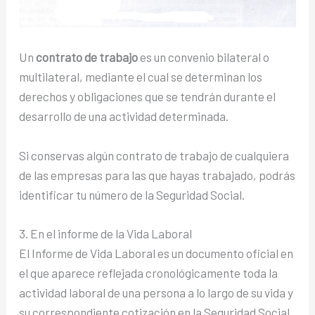
Un
contrato de trabajo
es un convenio bilateral o
multilateral, mediante el cual se determinan los
derechos y obligaciones que se tendrán durante el
desarrollo de una actividad determinada.
Si conservas algún contrato de trabajo de cualquiera
de las empresas para las que hayas trabajado, podrás
identificar tu número de la Seguridad Social.
3. En el informe de la Vida Laboral
El Informe de Vida Laboral es un documento oficial en
el que aparece reflejada cronológicamente toda la
actividad laboral de una persona a lo largo de su vida y
su correspondiente cotización en la Seguridad Social,