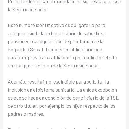
Permite identificar al ciudadano en sus relaciones con
la Seguridad Social.
Este número identificativo es obligatorio para
cualquier ciudadano beneficiario de subsidios,
pensiones o cualquier tipo de prestación de la
Seguridad Social. También es obligatorio con
carácter previo a su afiliación o para solicitar el alta
en cualquier régimen de la Seguridad Social.
Además, resulta imprescindible para solicitar la
inclusión en el sistema sanitario. La única excepción
es que se haga en condición de beneficiario de la TSE
de otro titular, por ejemplo los hijos respecto de los
padres o madres.