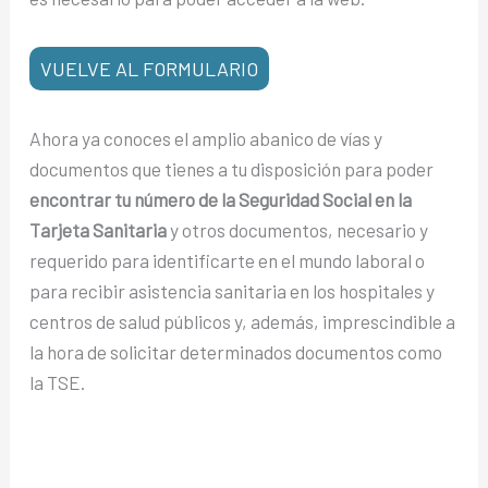
VUELVE AL FORMULARIO
Ahora ya conoces el amplio abanico de vías y
documentos que tienes a tu disposición para poder
encontrar tu número de la Seguridad Social en la
Tarjeta Sanitaria
y otros documentos, necesario y
requerido para identificarte en el mundo laboral o
para recibir asistencia sanitaria en los hospitales y
centros de salud públicos y, además, imprescindible a
la hora de solicitar determinados documentos como
la TSE.