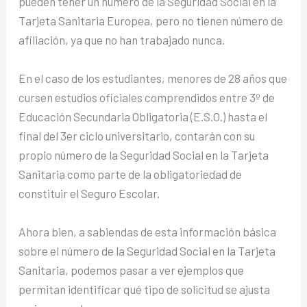
pueden tener un número de la Seguridad Social en la
Tarjeta Sanitaria Europea, pero no tienen número de
afiliación, ya que no han trabajado nunca.
En el caso de los estudiantes, menores de 28 años que
cursen estudios oficiales comprendidos entre 3º de
Educación Secundaria Obligatoria (E.S.O.) hasta el
final del 3er ciclo universitario, contarán con su
propio número de la Seguridad Social en la Tarjeta
Sanitaria como parte de la obligatoriedad de
constituir el Seguro Escolar.
Ahora bien, a sabiendas de esta información básica
sobre el número de la Seguridad Social en la Tarjeta
Sanitaria, podemos pasar a ver ejemplos que
permitan identificar qué tipo de solicitud se ajusta