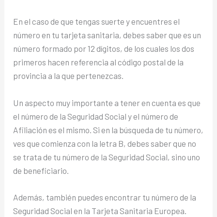
En el caso de que tengas suerte y encuentres el
número en tu tarjeta sanitaria, debes saber que es un
número formado por 12 dígitos, de los cuales los dos
primeros hacen referencia al código postal de la
provincia a la que pertenezcas.
Un aspecto muy importante a tener en cuenta es que
el número de la Seguridad Social y el número de
Afiliación es el mismo. Si en la búsqueda de tu número,
ves que comienza con la letra B, debes saber que no
se trata de tu número de la Seguridad Social, sino uno
de beneficiario.
Además, también puedes encontrar tu número de la
Seguridad Social en la Tarjeta Sanitaria Europea.