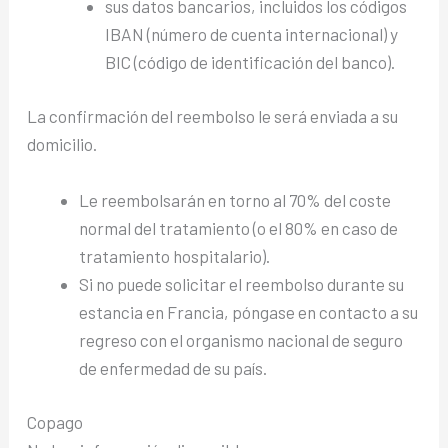
sus datos bancarios, incluidos los códigos
IBAN (número de cuenta internacional) y
BIC (código de identificación del banco).
La confirmación del reembolso le será enviada a su
domicilio.
Le reembolsarán en torno al 70% del coste
normal del tratamiento (o el 80% en caso de
tratamiento hospitalario).
Si no puede solicitar el reembolso durante su
estancia en Francia, póngase en contacto a su
regreso con el organismo nacional de seguro
de enfermedad de su país.
Copago