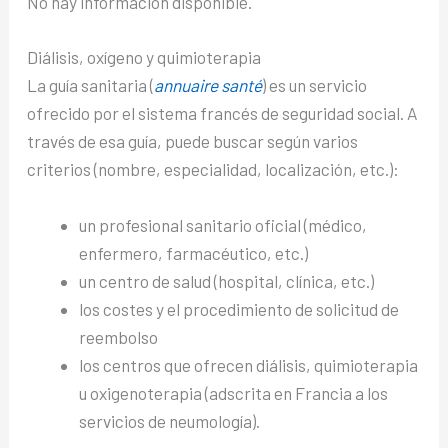
No hay información disponible.
Diálisis, oxígeno y quimioterapia
La guía sanitaria (
annuaire santé
) es un servicio
ofrecido por el sistema francés de seguridad social. A
través de esa guía, puede buscar según varios
criterios (nombre, especialidad, localización, etc.):
un profesional sanitario oficial (médico,
enfermero, farmacéutico, etc.)
un centro de salud (hospital, clínica, etc.)
los costes y el procedimiento de solicitud de
reembolso
los centros que ofrecen diálisis, quimioterapia
u oxigenoterapia (adscrita en Francia a los
servicios de neumología).