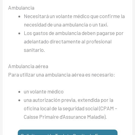
Ambulancia
Necesitará un volante médico que confirme la
necesidad de una ambulancia o un taxi.
Los gastos de ambulancia deben pagarse por
adelantado directamente al profesional
sanitario.
Ambulancia aérea
Para utilizar una ambulancia aérea es necesario:
un volante médico
una autorización previa, extendida por la
oficina local de la seguridad social (CPAM –
Caisse Primaire d’Assurance Maladie).