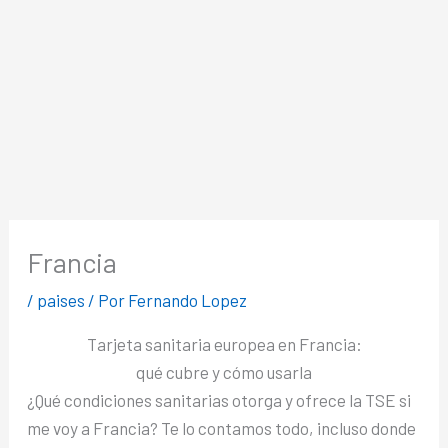
Francia
/
paises
/ Por
Fernando Lopez
Tarjeta sanitaria europea en Francia:
qué cubre y cómo usarla
¿Qué condiciones sanitarias otorga y ofrece la TSE si
me voy a Francia? Te lo contamos todo, incluso donde