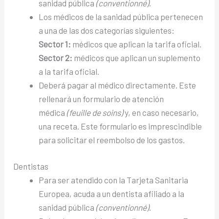
sanidad pública
(conventionné)
.
Los médicos de la sanidad pública pertenecen
a una de las dos categorías siguientes:
Sector 1:
médicos que aplican la tarifa oficial.
Sector 2:
médicos que aplican un suplemento
a la tarifa oficial.
Deberá pagar al médico directamente. Este
rellenará un formulario de atención
médica
(feuille de soins)
y, en caso necesario,
una receta. Este formulario es imprescindible
para solicitar el reembolso de los gastos.
Dentistas
Para ser atendido con la Tarjeta Sanitaria
Europea, acuda a un dentista afiliado a la
sanidad pública
(conventionné)
.