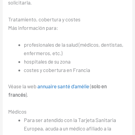
solicitarla.
Tratamiento, cobertura y costes
Más información para:
profesionales de la salud (médicos, dentistas,
enfermeros, etc.)
hospitales de su zona
costes y cobertura en Francia
Véase la web
annuaire santé d’amélie
(
solo en
francés
).
Médicos
Para ser atendido con la Tarjeta Sanitaria
Europea, acuda a un médico afiliado a la