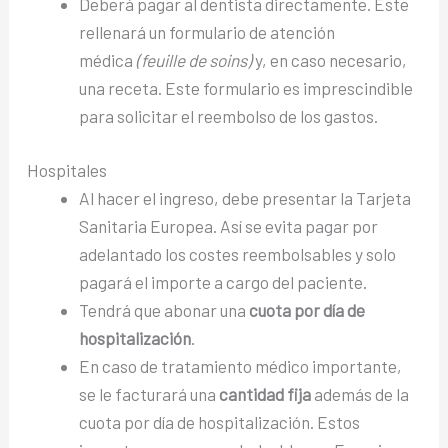
Deberá pagar al dentista directamente. Este
rellenará un formulario de atención
médica
(feuille de soins)
y, en caso necesario,
una receta. Este formulario es imprescindible
para solicitar el reembolso de los gastos.
Hospitales
Al hacer el ingreso, debe presentar la Tarjeta
Sanitaria Europea. Así se evita pagar por
adelantado los costes reembolsables y solo
pagará el importe a cargo del paciente.
Tendrá que abonar una
cuota por día de
hospitalización
.
En caso de tratamiento médico importante,
se le facturará una
cantidad fija
además de la
cuota por día de hospitalización. Estos